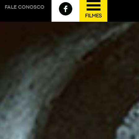
FALE CONOSCO