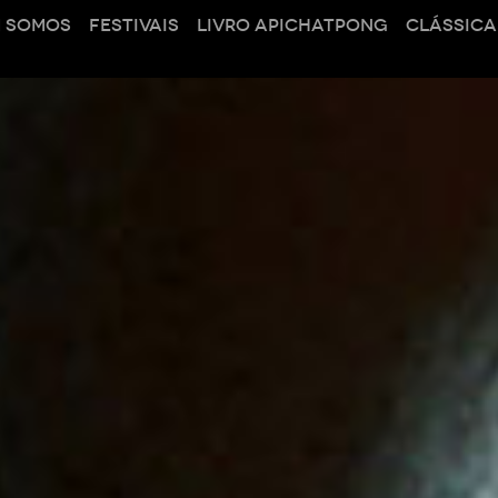
 SOMOS
FESTIVAIS
LIVRO APICHATPONG
CLÁSSICA