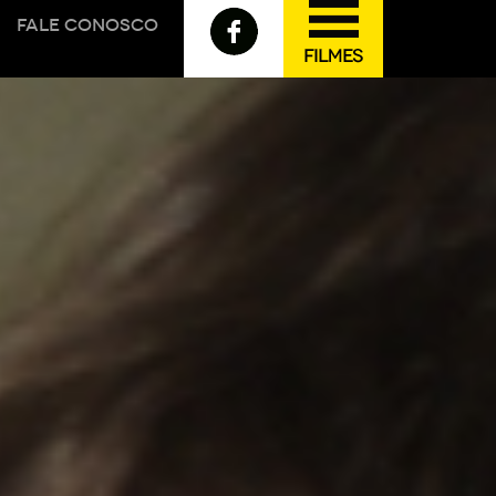
FALE CONOSCO