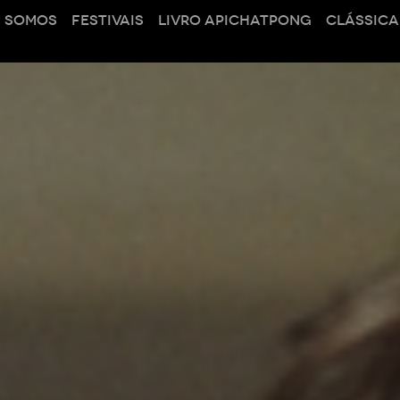
 SOMOS
FESTIVAIS
LIVRO APICHATPONG
CLÁSSICA