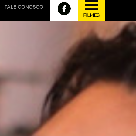
FALE CONOSCO