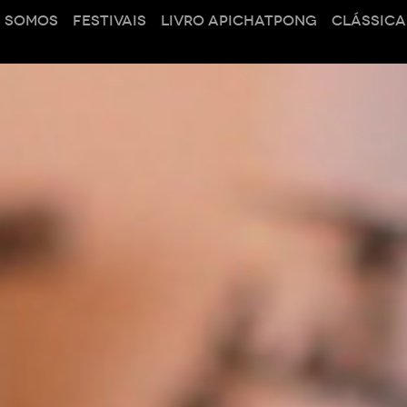
 SOMOS
FESTIVAIS
LIVRO APICHATPONG
CLÁSSICA