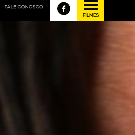
FALE CONOSCO