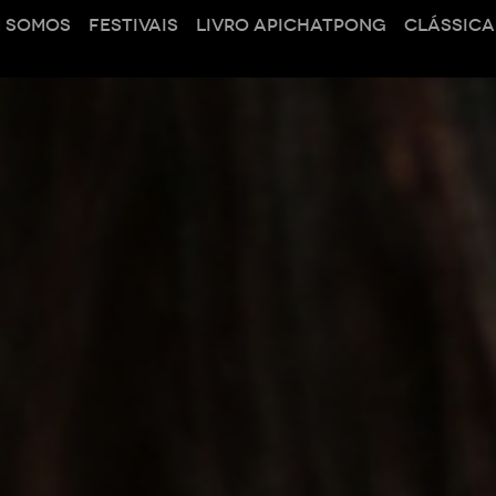
 SOMOS
FESTIVAIS
LIVRO APICHATPONG
CLÁSSICA