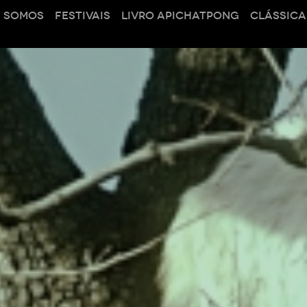
 SOMOS
FESTIVAIS
LIVRO APICHATPONG
CLÁSSICA