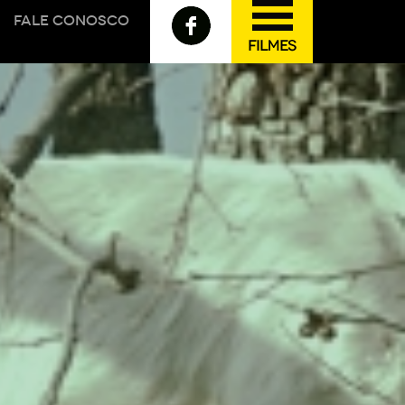
FALE CONOSCO