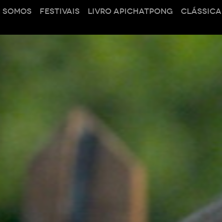
 SOMOS
FESTIVAIS
LIVRO APICHATPONG
CLÁSSICA