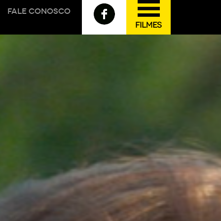
FALE CONOSCO