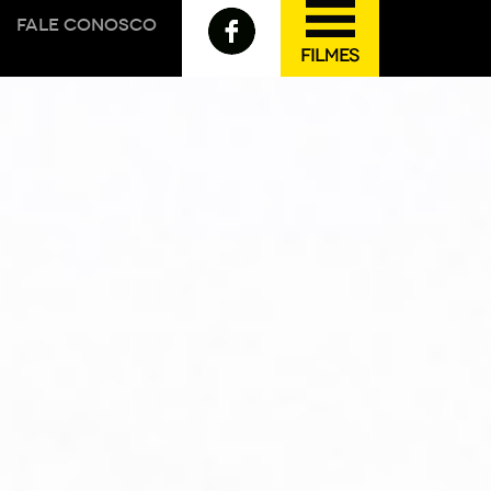
FALE CONOSCO