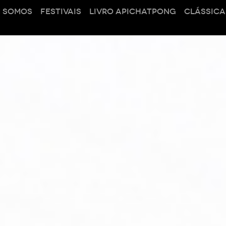
 SOMOS
FESTIVAIS
LIVRO APICHATPONG
CLÁSSICA