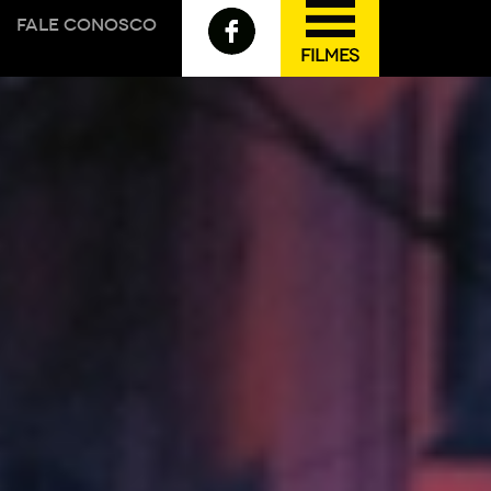
FALE CONOSCO