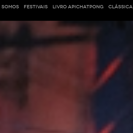
 SOMOS
FESTIVAIS
LIVRO APICHATPONG
CLÁSSICA