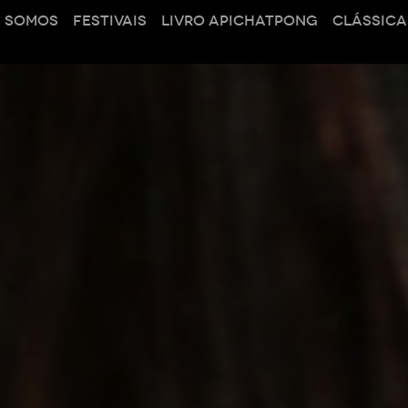
 SOMOS
FESTIVAIS
LIVRO APICHATPONG
CLÁSSICA