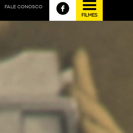
FALE CONOSCO