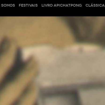
 SOMOS
FESTIVAIS
LIVRO APICHATPONG
CLÁSSICA